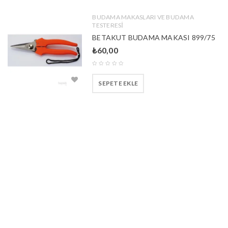
BUDAMA MAKASLARI VE BUDAMA
TESTERESİ
BETAKUT BUDAMA MAKASI 899/75
₺
60,00
SEPETE EKLE